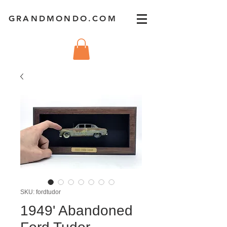
GRANDMONDO.COM
SKU: fordtudor
1949' Abandoned